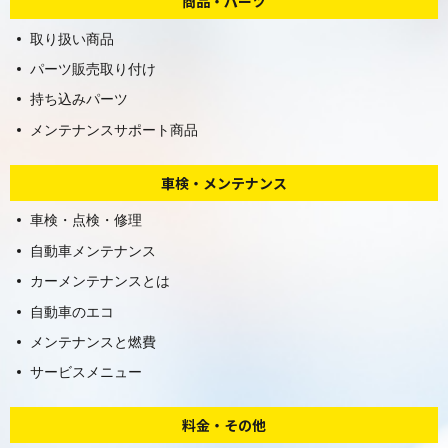
商品・パーツ
取り扱い商品
パーツ販売取り付け
持ち込みパーツ
メンテナンスサポート商品
車検・メンテナンス
車検・点検・修理
自動車メンテナンス
カーメンテナンスとは
自動車のエコ
メンテナンスと燃費
サービスメニュー
料金・その他