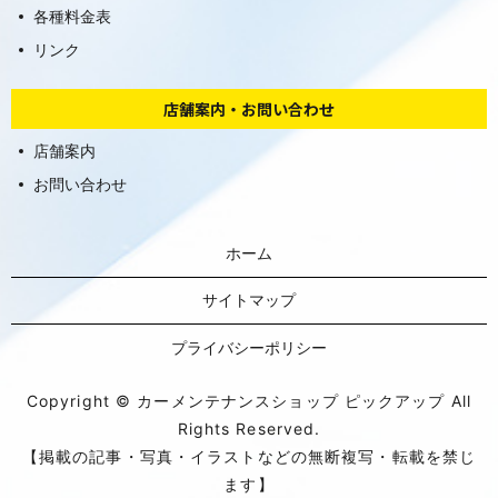
各種料金表
リンク
店舗案内・お問い合わせ
店舗案内
お問い合わせ
ホーム
サイトマップ
プライバシーポリシー
Copyright © カーメンテナンスショップ ピックアップ All
Rights Reserved.
【掲載の記事・写真・イラストなどの無断複写・転載を禁じ
ます】