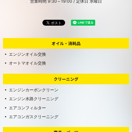
営業時間 9:30～19:00 / 定休日 水曜日
オイル・消耗品
エンジンオイル交換
オートマオイル交換
クリーニング
エンジンカーボンクリーン
エンジン水路クリーニング
エアコンフィルター
エアコンガスクリーニング