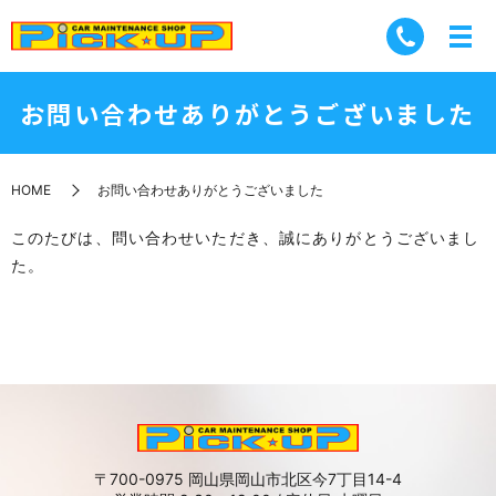
お問い合わせありがとうございました
HOME
お問い合わせありがとうございました
このたびは、問い合わせいただき、誠にありがとうございまし
た。
〒700-0975 岡山県岡山市北区今7丁目14-4