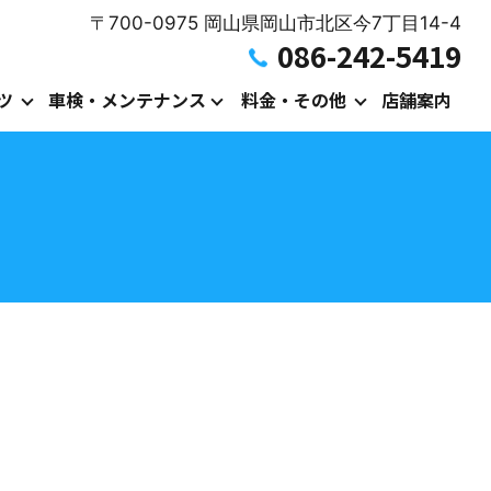
〒700-0975 岡山県岡山市北区今7丁目14-4
086-242-5419
ツ
車検・メンテナンス
料金・その他
店舗案内