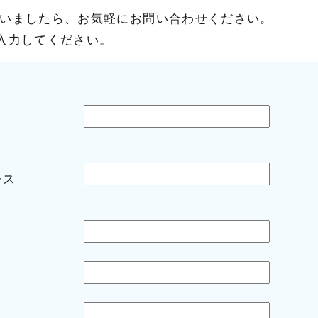
いましたら、お気軽にお問い合わせください。
入力してください。
レス