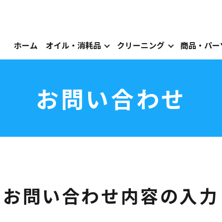
ホーム
オイル・消耗品
クリーニング
商品・パー
お問い合わせ
お問い合わせ内容の入力