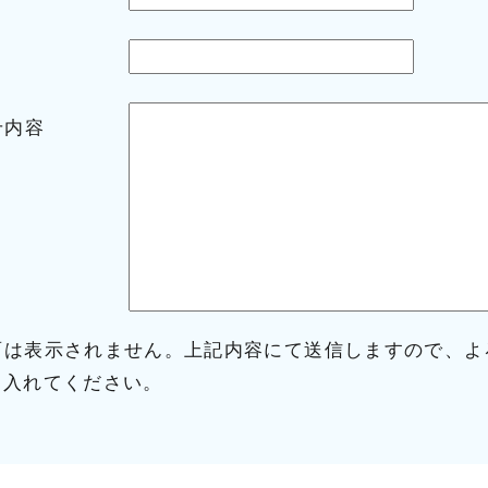
せ内容
面は表示されません。上記内容にて送信しますので、よ
を入れてください。