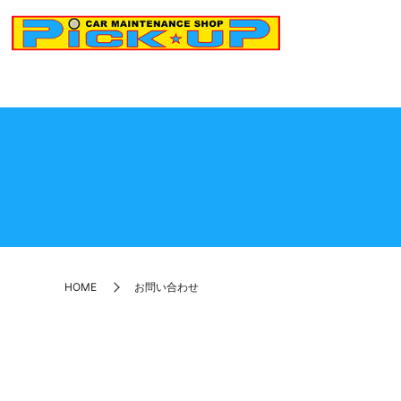
HOME
お問い合わせ