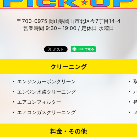
〒700-0975 岡山県岡山市北区今7丁目14-4
営業時間 9:30～19:00 / 定休日 水曜日
クリーニング
エンジンカーボンクリーン
エンジン水路クリーニング
エアコンフィルター
エアコンガスクリーニング
料金・その他