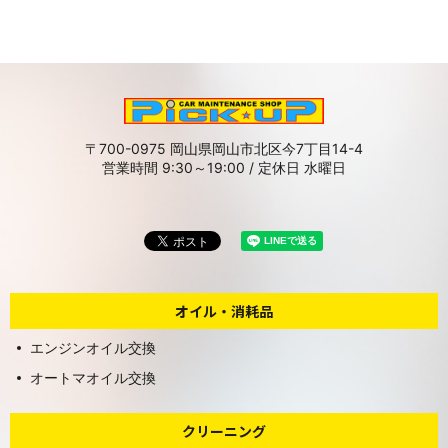
〒700-0975 岡山県岡山市北区今7丁目14-4
営業時間 9:30～19:00 / 定休日 水曜日
オイル・消耗品
エンジンオイル交換
オートマオイル交換
クリーニング