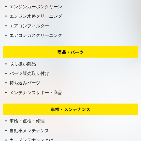
エンジンカーボンクリーン
エンジン水路クリーニング
エアコンフィルター
エアコンガスクリーニング
商品・パーツ
取り扱い商品
パーツ販売取り付け
持ち込みパーツ
メンテナンスサポート商品
車検・メンテナンス
車検・点検・修理
自動車メンテナンス
カーメンテナンスとは