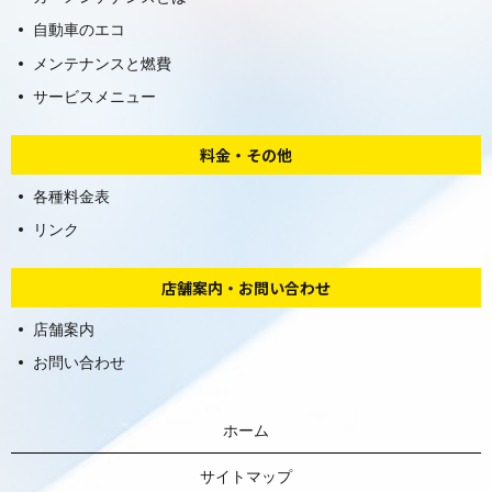
自動車のエコ
メンテナンスと燃費
サービスメニュー
料金・その他
各種料金表
リンク
店舗案内・お問い合わせ
店舗案内
お問い合わせ
ホーム
サイトマップ