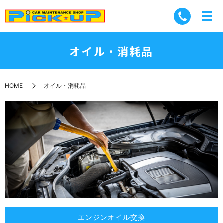
オイル・消耗品
HOME
オイル・消耗品
エンジンオイル交換