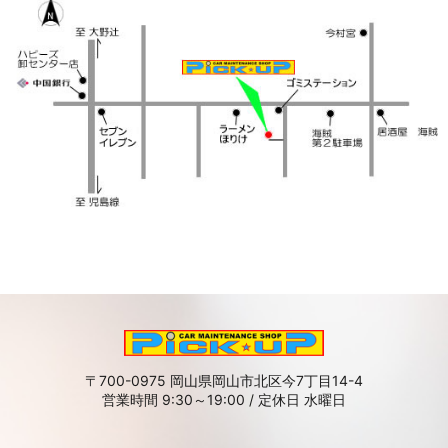
〒700-0975 岡山県岡山市北区今7丁目14-4
営業時間 9:30～19:00 / 定休日 水曜日