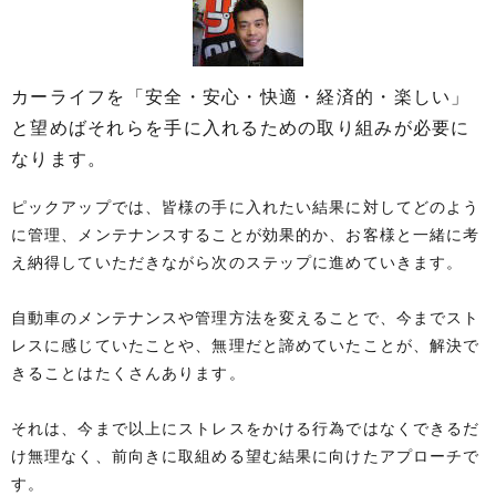
カーライフを「安全・安心・快適・経済的・楽しい」
と望めばそれらを手に入れるための取り組みが必要に
なります。
ピックアップでは、皆様の手に入れたい結果に対してどのよう
に管理、メンテナンスすることが効果的か、お客様と一緒に考
え納得していただきながら次のステップに進めていきます。
自動車のメンテナンスや管理方法を変えることで、今までスト
レスに感じていたことや、無理だと諦めていたことが、解決で
きることはたくさんあります。
それは、今まで以上にストレスをかける行為ではなくできるだ
け無理なく、前向きに取組める望む結果に向けたアプローチで
す。