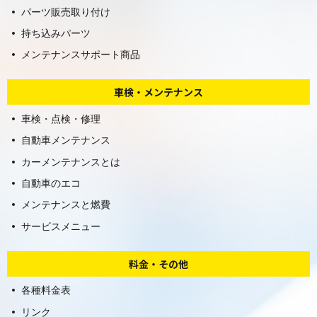
パーツ販売取り付け
持ち込みパーツ
メンテナンスサポート商品
車検・メンテナンス
車検・点検・修理
自動車メンテナンス
カーメンテナンスとは
自動車のエコ
メンテナンスと燃費
サービスメニュー
料金・その他
各種料金表
リンク