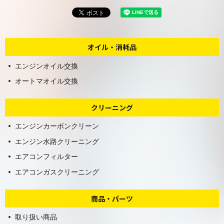
オイル・消耗品
エンジンオイル交換
オートマオイル交換
クリーニング
エンジンカーボンクリーン
エンジン水路クリーニング
エアコンフィルター
エアコンガスクリーニング
商品・パーツ
取り扱い商品