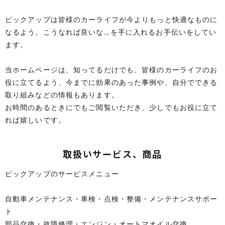
ピックアップは皆様のカーライフが今よりもっと快適なものに
なるよう、こうなれば良いな…を手に入れるお手伝いをしてい
ます。
当ホームページは、知ってるだけでも、皆様のカーライフのお
役に立てるよう、今までに効果のあった事例や、自分でできる
取り組みなどの情報もあります。
お時間のあるときにでもご閲覧いただき、少しでもお役に立て
れば嬉しいです。
取扱いサービス、商品
ピックアップのサービスメニュー
自動車メンテナンス・車検・点検・整備・メンテナンスサポー
ト
部品交換・故障修理・エンジン・オートマオイル交換