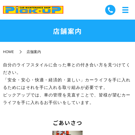
店舗案内
HOME
店舗案内
自分のライフスタイルに合った車との付き合い方を見つけてく
ださい。
「安全・安心・快適・経済的・楽しい」カーライフを手に入れ
るためにはそれを手に入れる取り組みが必要です。
ピックアップでは、車の管理を見直すことで、皆様が望むカー
ライフを手に入れるお手伝いをしています。
ごあいさつ