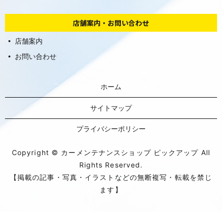
店舗案内・お問い合わせ
店舗案内
お問い合わせ
ホーム
サイトマップ
プライバシーポリシー
Copyright © カーメンテナンスショップ ピックアップ All
Rights Reserved.
【掲載の記事・写真・イラストなどの無断複写・転載を禁じ
ます】