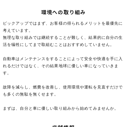
環境への取り組み
ピックアップではまず、お客様の得られるメリットを最優先に
考えています。
無理な取り組みでは継続することが難しく、結果的に自分の生
活を犠牲にしてまで取組むことはおすすめしていません。
自動車はメンテナンスをすることによって安全や快適を手に入
れるだけではなく、その結果地球に優しい車になっていきま
す。
故障を減らし、燃費を改善し、使用環境や運転を見直すだけで
も多くの無駄を無くせます。
まずは、自分と車に優しい取り組みから始めてみませんか。