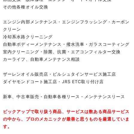
その他各種オイル交換
エンジン内部メンテナンス・エンジンフラッシング・カーボン
クリーン
冷却系水路クリーニング
自動車ボディーメンテナンス・撥水洗車・ガラスコーティング
室内クリーニング・除菌、抗菌・エアコンフィルター交換
カーライフ、自動車メンテナンス相談
ザーレンオイル販売店・ビルシュタインサービス施工店
ダイヤモンドコート施工店・JRS ETC取り付け店
新車、中古車販売・自動車各種リース・メンテナンスリース
ピックアップで取り扱う商品、サービスは数ある商品サービス
の中から、プロのメカニックが最善と思うものを厳選していま
す。