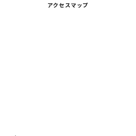
アクセスマップ