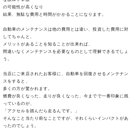
の可能性が高くなり
結果、無駄な費用と時間がかかることになります。
自動車のメンテナンスは他の費用とは違い、投資した費用に対
してちゃんと、
メリットがあることを知ることが出来れば、
間違いなくメンテナンスを必要なものとして理解できるでしょ
う。
当店にご来店されたお客様に、自動車を回復させるメンテナン
スをすると、
多くの方が驚かれます。
燃費が良くなった、走りが良くなった、今までで一番印象に残
っているのが、
「アクセルを踏んだら走るんです。」
そんなこと当たり前なことですが、それくらいインパクトがあ
ったのでしょう。