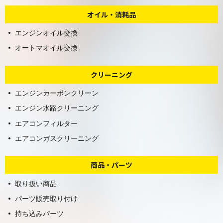
オイル・消耗品
エンジンオイル交換
オートマオイル交換
クリーニング
エンジンカーボンクリーン
エンジン水路クリーニング
エアコンフィルター
エアコンガスクリーニング
商品・パーツ
取り扱い商品
パーツ販売取り付け
持ち込みパーツ