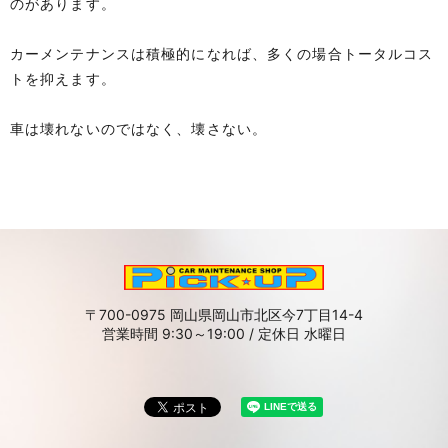
のがあります。
カーメンテナンスは積極的になれば、多くの場合トータルコス
トを抑えます。
車は壊れないのではなく、壊さない。
〒700-0975 岡山県岡山市北区今7丁目14-4
営業時間 9:30～19:00 / 定休日 水曜日