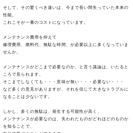
そして、その驚くべき違いは、今まで長い間失っていた本来の
性能。
これこそが一番のコストになっています。
メンテナンス費用を抑えて
修理費用、燃料代、無駄な時間、が必要以上に多くなっていま
せんか。
メンテナンスがどこまで必要なのか、と言う議論は、いたると
ころで見られます。
そこまでしなくても・・・意味が無い・・・必要ない・・・
など多くの意見がありますが、それを信じて大きなトラブルに
なることは少ないです。
しかし、多くの無駄は、発生する可能性が高く、
メンテナンスが必要なのは、失われたものがどれほどのものか
を知ることで、