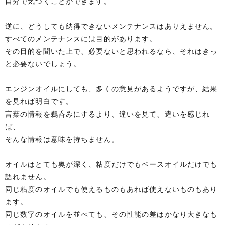
自分で気づくことができます。
逆に、どうしても納得できないメンテナンスはありえません。
すべてのメンテナンスには目的があります。
その目的を聞いた上で、必要ないと思われるなら、それはきっ
と必要ないでしょう。
エンジンオイルにしても、多くの意見があるようですが、結果
を見れば明白です。
言葉の情報を鵜呑みにするより、違いを見て、違いを感じれ
ば、
そんな情報は意味を持ちません。
オイルはとても奥が深く、粘度だけでもベースオイルだけでも
語れません。
同じ粘度のオイルでも使えるものもあれば使えないものもあり
ます。
同じ数字のオイルを並べても、その性能の差はかなり大きなも