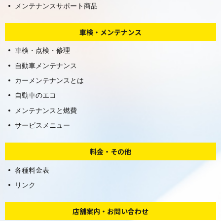
メンテナンスサポート商品
車検・メンテナンス
車検・点検・修理
自動車メンテナンス
カーメンテナンスとは
自動車のエコ
メンテナンスと燃費
サービスメニュー
料金・その他
各種料金表
リンク
店舗案内・お問い合わせ