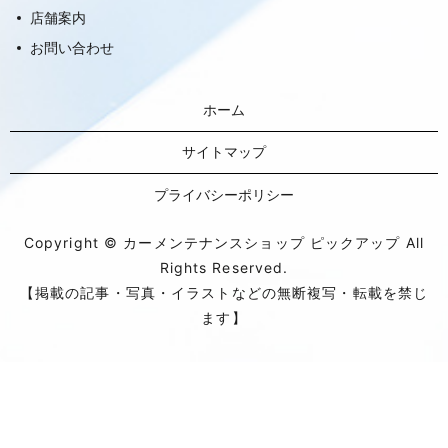
店舗案内
お問い合わせ
ホーム
サイトマップ
プライバシーポリシー
Copyright © カーメンテナンスショップ ピックアップ All
Rights Reserved.
【掲載の記事・写真・イラストなどの無断複写・転載を禁じ
ます】